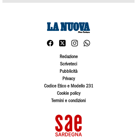
Redazione
Scriveteci
Pubblicità
Privacy
Codice Etico e Modello 231
Cookie policy
Termini e condizioni