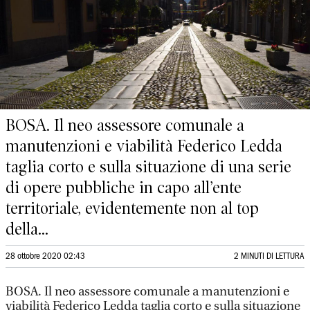
BOSA. Il neo assessore comunale a
manutenzioni e viabilità Federico Ledda
taglia corto e sulla situazione di una serie
di opere pubbliche in capo all’ente
territoriale, evidentemente non al top
della...
28 ottobre 2020 02:43
2 MINUTI DI LETTURA
BOSA. Il neo assessore comunale a manutenzioni e
viabilità Federico Ledda taglia corto e sulla situazione