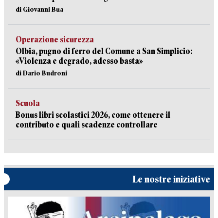
di Giovanni Bua
Operazione sicurezza
Olbia, pugno di ferro del Comune a San Simplicio:
«Violenza e degrado, adesso basta»
di Dario Budroni
Scuola
Bonus libri scolastici 2026, come ottenere il
contributo e quali scadenze controllare
Le nostre iniziative