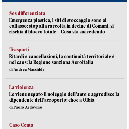
Sos differenziata
Emergenza plastica, i siti di stoccaggio sono al
collasso: stop alla raccolta in decine di Comuni, si
rischia il blocco totale – Cosa sta succedendo
Trasporti
Ritardi e cancellazioni, la continuità territoriale è
nel caos: la Regione sanziona Aeroitalia
di Andrea Massidda
La violenza
Le viene negato il noleggio dell’auto e aggredisce la
dipendente dell’aeroporto: choc a Olbia
di Paolo Ardovino
Caso Ceuta