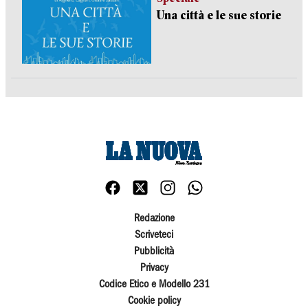
Una città e le sue storie
Redazione
Scriveteci
Pubblicità
Privacy
Codice Etico e Modello 231
Cookie policy