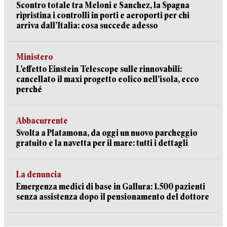
Scontro totale tra Meloni e Sanchez, la Spagna
ripristina i controlli in porti e aeroporti per chi
arriva dall’Italia: cosa succede adesso
Ministero
L’effetto Einstein Telescope sulle rinnovabili:
cancellato il maxi progetto eolico nell’isola, ecco
perché
Abbacurrente
Svolta a Platamona, da oggi un nuovo parcheggio
gratuito e la navetta per il mare: tutti i dettagli
La denuncia
Emergenza medici di base in Gallura: 1.500 pazienti
senza assistenza dopo il pensionamento del dottore