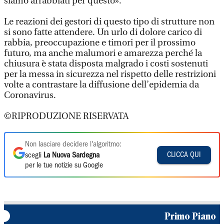
siamo arrabbiati per questo».
Le reazioni dei gestori di questo tipo di strutture non
si sono fatte attendere. Un urlo di dolore carico di
rabbia, preoccupazione e timori per il prossimo
futuro, ma anche malumori e amarezza perché la
chiusura è stata disposta malgrado i costi sostenuti
per la messa in sicurezza nel rispetto delle restrizioni
volte a contrastare la diffusione dell’epidemia da
Coronavirus.
©RIPRODUZIONE RISERVATA
Non lasciare decidere l'algoritmo:
CLICCA QUI
scegli
La Nuova Sardegna
per le tue notizie su Google
Primo Piano