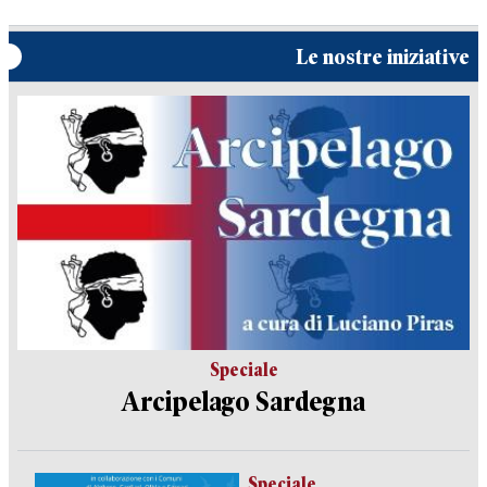
Le nostre iniziative
Speciale
Arcipelago Sardegna
Speciale