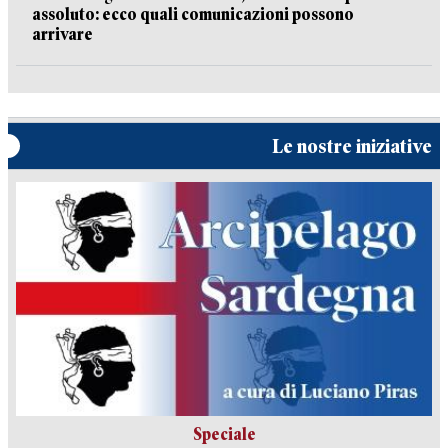
assoluto: ecco quali comunicazioni possono
arrivare
Le nostre iniziative
Speciale