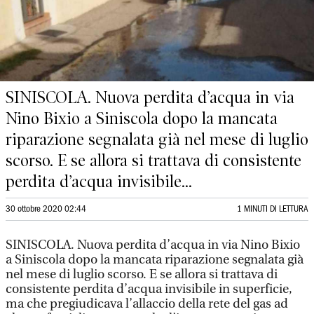
SINISCOLA. Nuova perdita d’acqua in via
Nino Bixio a Siniscola dopo la mancata
riparazione segnalata già nel mese di luglio
scorso. E se allora si trattava di consistente
perdita d’acqua invisibile...
30 ottobre 2020 02:44
1 MINUTI DI LETTURA
SINISCOLA. Nuova perdita d’acqua in via Nino Bixio
a Siniscola dopo la mancata riparazione segnalata già
nel mese di luglio scorso. E se allora si trattava di
consistente perdita d’acqua invisibile in superficie,
ma che pregiudicava l’allaccio della rete del gas ad