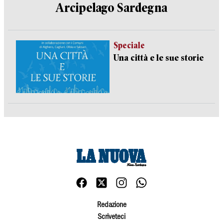
Arcipelago Sardegna
Speciale
Una città e le sue storie
Redazione
Scriveteci