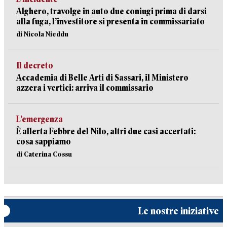
Alghero, travolge in auto due coniugi prima di darsi
alla fuga, l’investitore si presenta in commissariato
di Nicola Nieddu
Il decreto
Accademia di Belle Arti di Sassari, il Ministero
azzera i vertici: arriva il commissario
L’emergenza
È allerta Febbre del Nilo, altri due casi accertati:
cosa sappiamo
di Caterina Cossu
Le nostre iniziative