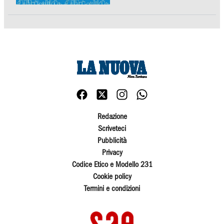
Redazione
Scriveteci
Pubblicità
Privacy
Codice Etico e Modello 231
Cookie policy
Termini e condizioni