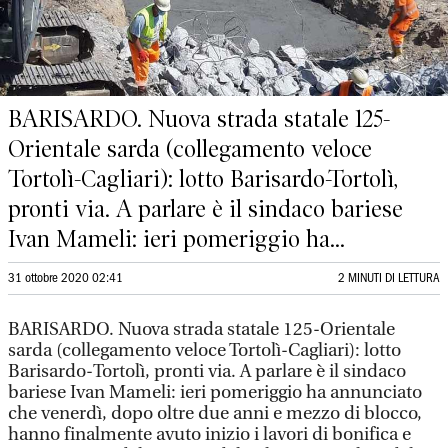
BARISARDO. Nuova strada statale 125-
Orientale sarda (collegamento veloce
Tortolì-Cagliari): lotto Barisardo-Tortolì,
pronti via. A parlare è il sindaco bariese
Ivan Mameli: ieri pomeriggio ha...
31 ottobre 2020 02:41
2 MINUTI DI LETTURA
BARISARDO. Nuova strada statale 125-Orientale
sarda (collegamento veloce Tortolì-Cagliari): lotto
Barisardo-Tortolì, pronti via. A parlare è il sindaco
bariese Ivan Mameli: ieri pomeriggio ha annunciato
che venerdì, dopo oltre due anni e mezzo di blocco,
hanno finalmente avuto inizio i lavori di bonifica e