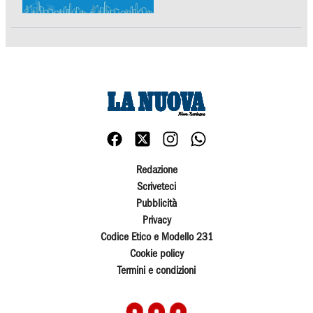
Redazione
Scriveteci
Pubblicità
Privacy
Codice Etico e Modello 231
Cookie policy
Termini e condizioni