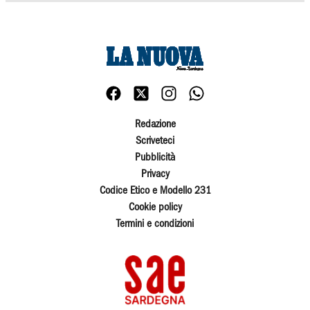
Redazione
Scriveteci
Pubblicità
Privacy
Codice Etico e Modello 231
Cookie policy
Termini e condizioni