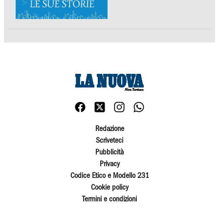
Redazione
Scriveteci
Pubblicità
Privacy
Codice Etico e Modello 231
Cookie policy
Termini e condizioni