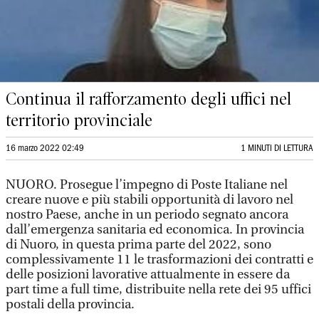
Continua il rafforzamento degli uffici nel
territorio provinciale
16 marzo 2022 02:49
1 MINUTI DI LETTURA
NUORO. Prosegue l’impegno di Poste Italiane nel
creare nuove e più stabili opportunità di lavoro nel
nostro Paese, anche in un periodo segnato ancora
dall’emergenza sanitaria ed economica. In provincia
di Nuoro, in questa prima parte del 2022, sono
complessivamente 11 le trasformazioni dei contratti e
delle posizioni lavorative attualmente in essere da
part time a full time, distribuite nella rete dei 95 uffici
postali della provincia.