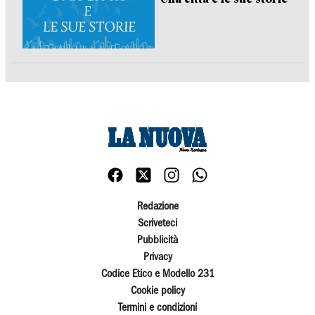
Redazione
Scriveteci
Pubblicità
Privacy
Codice Etico e Modello 231
Cookie policy
Termini e condizioni