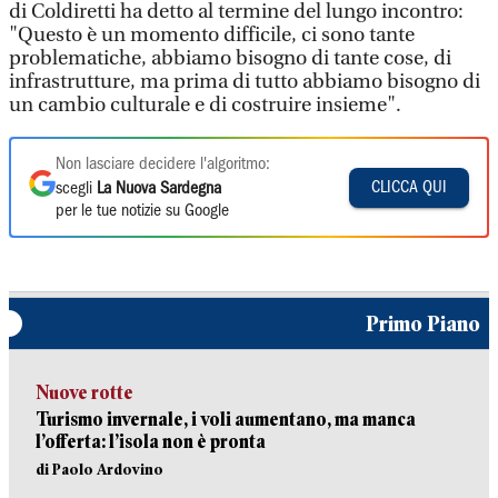
di Coldiretti ha detto al termine del lungo incontro:
"Questo è un momento difficile, ci sono tante
problematiche, abbiamo bisogno di tante cose, di
infrastrutture, ma prima di tutto abbiamo bisogno di
un cambio culturale e di costruire insieme".
Non lasciare decidere l'algoritmo:
CLICCA QUI
scegli
La Nuova Sardegna
per le tue notizie su Google
Primo Piano
Nuove rotte
Turismo invernale, i voli aumentano, ma manca
l’offerta: l’isola non è pronta
di Paolo Ardovino