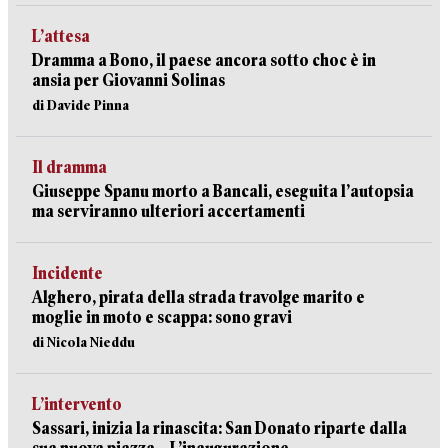
L’attesa
Dramma a Bono, il paese ancora sotto choc è in
ansia per Giovanni Solinas
di Davide Pinna
Il dramma
Giuseppe Spanu morto a Bancali, eseguita l’autopsia
ma serviranno ulteriori accertamenti
Incidente
Alghero, pirata della strada travolge marito e
moglie in moto e scappa: sono gravi
di Nicola Nieddu
L’intervento
Sassari, inizia la rinascita: San Donato riparte dalla