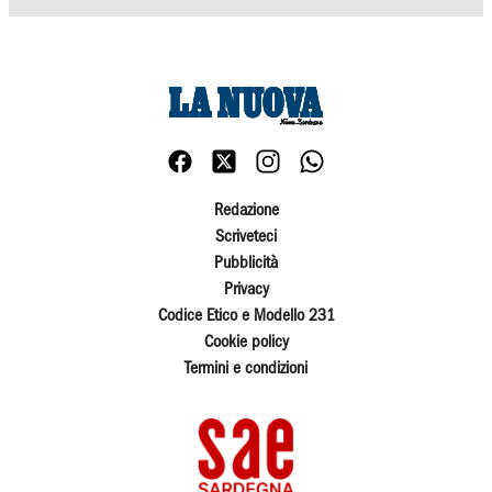
Redazione
Scriveteci
Pubblicità
Privacy
Codice Etico e Modello 231
Cookie policy
Termini e condizioni