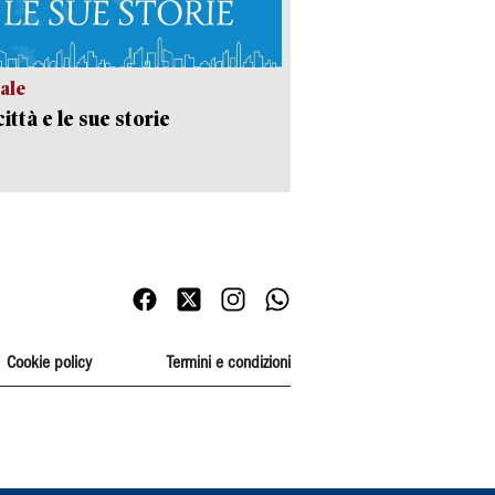
ale
ittà e le sue storie
Cookie policy
Termini e condizioni