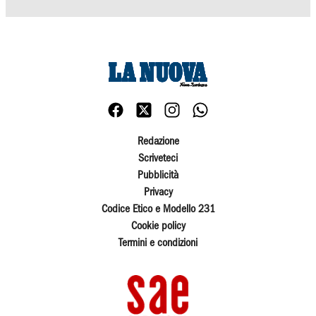
Redazione
Scriveteci
Pubblicità
Privacy
Codice Etico e Modello 231
Cookie policy
Termini e condizioni