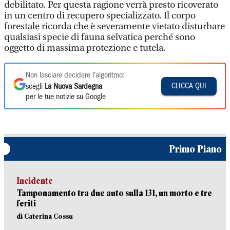
debilitato. Per questa ragione verrà presto ricoverato
in un centro di recupero specializzato. Il corpo
forestale ricorda che è severamente vietato disturbare
qualsiasi specie di fauna selvatica perché sono
oggetto di massima protezione e tutela.
Non lasciare decidere l'algoritmo:
CLICCA QUI
scegli
La Nuova Sardegna
per le tue notizie su Google
Primo Piano
Incidente
Tamponamento tra due auto sulla 131, un morto e tre
feriti
di Caterina Cossu