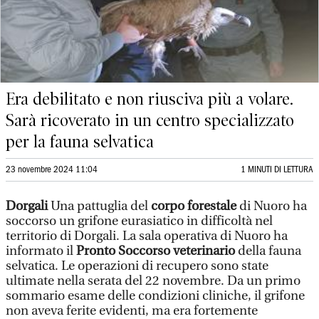
Era debilitato e non riusciva più a volare.
Sarà ricoverato in un centro specializzato
per la fauna selvatica
23 novembre 2024 11:04
1 MINUTI DI LETTURA
Dorgali
Una pattuglia del
corpo forestale
di Nuoro ha
soccorso un grifone eurasiatico in difficoltà nel
territorio di Dorgali. La sala operativa di Nuoro ha
informato il
Pronto Soccorso veterinario
della fauna
selvatica. Le operazioni di recupero sono state
ultimate nella serata del 22 novembre. Da un primo
sommario esame delle condizioni cliniche, il grifone
non aveva ferite evidenti, ma era fortemente