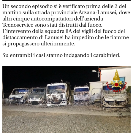
Un secondo episodio si è verificato prima delle 2 del
mattino sulla strada provinciale Arzana-Lanusei, dove
altri cinque autocompattatori dell’azienda
Tecnoservice sono stati distrutti dal fuoco.
L’intervento della squadra 8A dei vigili del fuoco del
distaccamento di Lanusei ha impedito che le fiamme
si propagassero ulteriormente.
Su entrambi i casi stanno indagando i carabinieri.