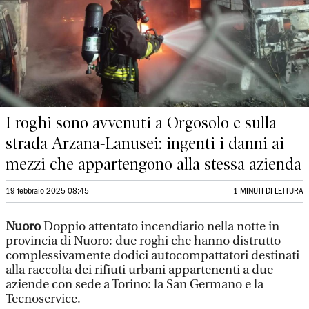
I roghi sono avvenuti a Orgosolo e sulla
strada Arzana-Lanusei: ingenti i danni ai
mezzi che appartengono alla stessa azienda
19 febbraio 2025 08:45
1 MINUTI DI LETTURA
Nuoro
Doppio attentato incendiario nella notte in
provincia di Nuoro: due roghi che hanno distrutto
complessivamente dodici autocompattatori destinati
alla raccolta dei rifiuti urbani appartenenti a due
aziende con sede a Torino: la San Germano e la
Tecnoservice.