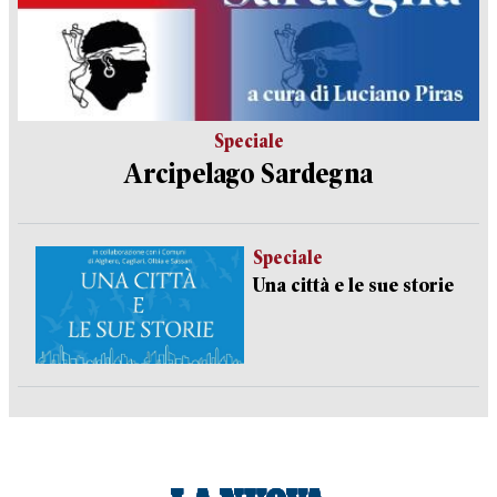
Speciale
Arcipelago Sardegna
Speciale
Una città e le sue storie