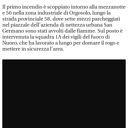
Il primo incendio è scoppiato intorno alla mezzanotte
e 50 nella zona industriale di Orgosolo, lungo la
strada provinciale 58, dove sette mezzi parcheggiati
nel piazzale dell’azienda di nettezza urbana San
Germano sono stati avvolti dalle fiamme. Sul posto è
intervenuta la squadra 1A dei vigili del fuoco di
Nuoro, che ha lavorato a lungo per domare il rogo e
mettere in sicurezza l’area.