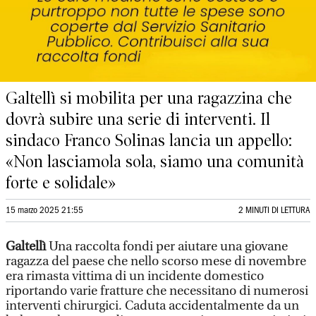
Galtellì si mobilita per una ragazzina che
dovrà subire una serie di interventi. Il
sindaco Franco Solinas lancia un appello:
«Non lasciamola sola, siamo una comunità
forte e solidale»
15 marzo 2025 21:55
2 MINUTI DI LETTURA
Galtellì
Una raccolta fondi per aiutare una giovane
ragazza del paese che nello scorso mese di novembre
era rimasta vittima di un incidente domestico
riportando varie fratture che necessitano di numerosi
interventi chirurgici. Caduta accidentalmente da un