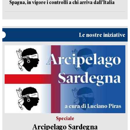
Spagna, in vigore i controlli a chi arriva dall’Italia
Le nostre iniziative
Speciale
Arcipelago Sardegna