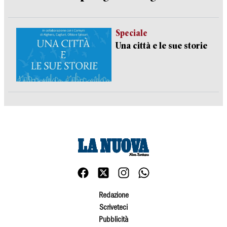
Speciale
Una città e le sue storie
Redazione
Scriveteci
Pubblicità