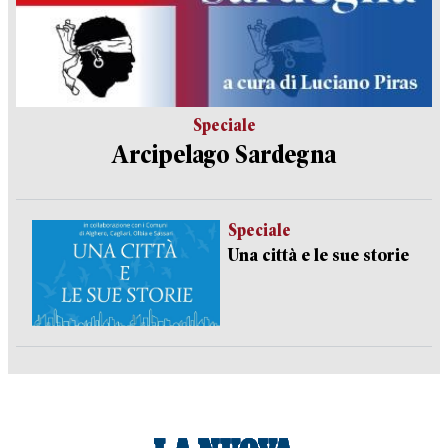
Speciale
Arcipelago Sardegna
Speciale
Una città e le sue storie