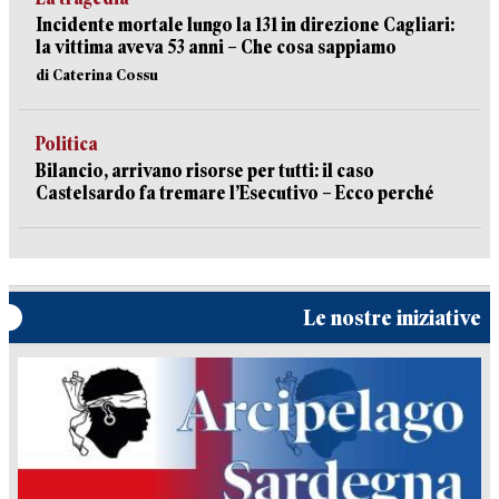
Incidente mortale lungo la 131 in direzione Cagliari:
la vittima aveva 53 anni – Che cosa sappiamo
di Caterina Cossu
Politica
Bilancio, arrivano risorse per tutti: il caso
Castelsardo fa tremare l’Esecutivo – Ecco perché
Le nostre iniziative