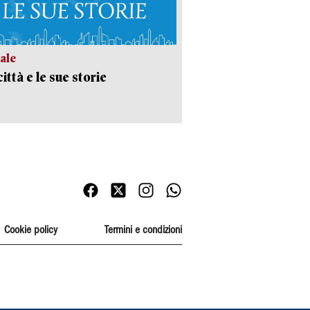
ale
ittà e le sue storie
Cookie policy
Termini e condizioni