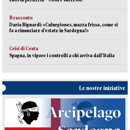
Il racconto
Daria Bignardi: «Culurgiones, mazza frissa, come si
fa a rinunciare d’estate in Sardegna?»
Crisi di Ceuta
Spagna, in vigore i controlli a chi arriva dall’Italia
Le nostre iniziative