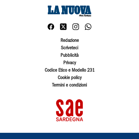
Redazione
Scriveteci
Pubblicità
Privacy
Codice Etico e Modello 231
Cookie policy
Termini e condizioni