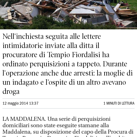
Nell'inchiesta seguita alle lettere
intimidatorie inviate alla ditta il
procuratore di Tempio Fiordalisi ha
ordinato perquisizioni a tappeto. Durante
l'operazione anche due arresti: la moglie di
un indagato e l’ospite di un altro avevano
droga
12 maggio 2014 13:37
1 MINUTI DI LETTURA
LA MADDALENA. Una serie di perquisizioni
domiciliari sono state eseguite stamane alla
Maddalena, su disposizione del capo della Procura di