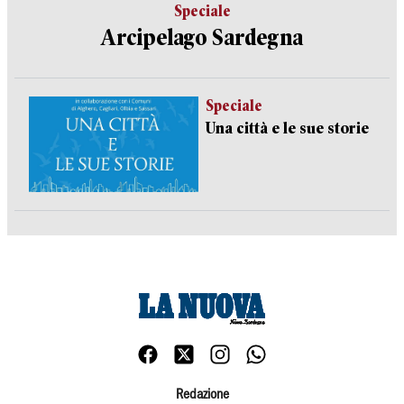
Speciale
Arcipelago Sardegna
Speciale
Una città e le sue storie
Redazione