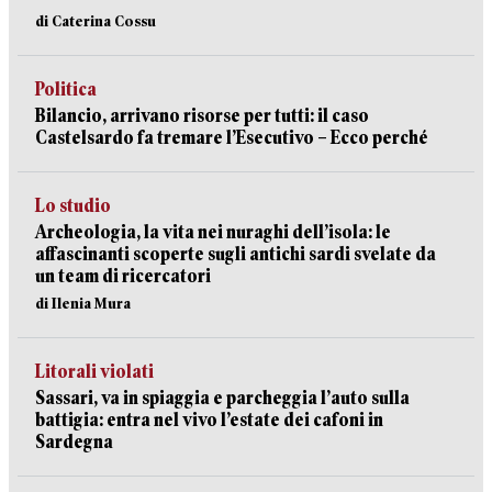
di Caterina Cossu
Politica
Bilancio, arrivano risorse per tutti: il caso
Castelsardo fa tremare l’Esecutivo – Ecco perché
Lo studio
Archeologia, la vita nei nuraghi dell’isola: le
affascinanti scoperte sugli antichi sardi svelate da
un team di ricercatori
di Ilenia Mura
Litorali violati
Sassari, va in spiaggia e parcheggia l’auto sulla
battigia: entra nel vivo l’estate dei cafoni in
Sardegna