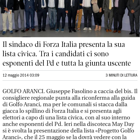
Il sindaco di Forza Italia presenta la sua
lista civica. Tra i candidati ci sono
esponenti del Pd e tutta la giunta uscente
12 maggio 2014 03:09
3 MINUTI DI LETTURA
GOLFO ARANCI. Giuseppe Fasolino a caccia del bis. Il
consigliere regionale punta alla riconferma alla guida
di Golfo Aranci, ma per le comunali si stacca dalla
giacca lo spillino di Forza Italia e si presenta agli
elettori a capo di una lista civica, con al suo interno
anche esponenti del Pd. Ieri nella discoteca May Day
si è svolta la presentazione della lista «Progetto Golfo
Aranci», che il 25 maggio se la dovrà vedere con la