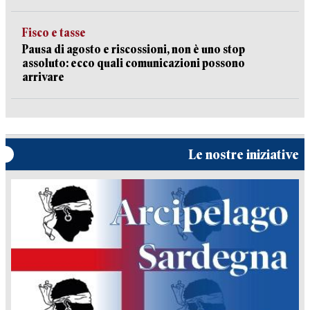
Fisco e tasse
Pausa di agosto e riscossioni, non è uno stop
assoluto: ecco quali comunicazioni possono
arrivare
Le nostre iniziative