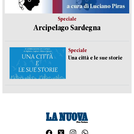
Speciale
Arcipelago Sardegna
Speciale
Una città e le sue storie