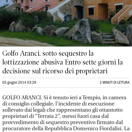
Golfo Aranci, sotto sequestro la
lottizzazione abusiva Entro sette giorni la
decisione sul ricorso dei proprietari
05 giugno 2014 03:29
2 MINUTI DI LETTURA
GOLFO ARANCI. Si è tenuto ieri a Tempio, in camera
di consiglio collegiale, l’incidente di esecuzione
sollevato dai legali che rappresentano gli ottantotto
proprietari di “Terrata 2”, messi fuori casa dal
provvedimento di sequestro preventivo firmato dal
procuratore della Repubblica Domenico Fiordalisi. La