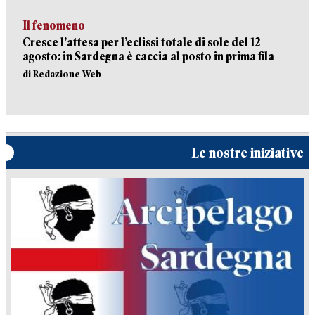
Il fenomeno
Cresce l’attesa per l’eclissi totale di sole del 12
agosto: in Sardegna è caccia al posto in prima fila
di Redazione Web
Le nostre iniziative