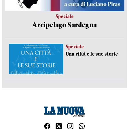
Speciale
Arcipelago Sardegna
Speciale
Una città e le sue storie