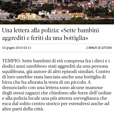
Una lettera alla polizia: «Sette bambini
aggrediti e feriti da una bottiglia»
10 giugno 2014 03:11
2 MINUTI DI LETTURA
TEMPIO. Sette bambini di età compresa fra i dieci e i
dodici anni sarebbero stati aggrediti da una persona
squilibrata, già autore di altri episodi similari. Contro
di loro sarebbe stata lanciata anche una bottiglia di
birra che ha sfiorata la testa di un piccolo. A
denunciarlo con una lettera sono alcune mamme
degli stessi ragazzi che chiedono alle forze dell’ordine
e alla polizia locale una più attenta sorveglianza che
esca dal solito centro storico per estendersi anche ad
altre parti della città.