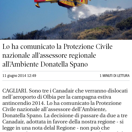
Lo ha comunicato la Protezione Civile
nazionale all’assessore regionale
all’Ambiente Donatella Spano
11 giugno 2014 12:49
1 MINUTI DI LETTURA
CAGLIARI. Sono tre i Canadair che verranno dislocati
nell’aeroporto di Olbia per la campagna estiva
antincendio 2014. Lo ha comunicato la Protezione
Civile nazionale all’assessore dell’Ambiente,
Donatella Spano. La decisione di passare da due a tre
Canadair, adottata in favore della nostra regione - si
legge in una nota delal Regione - non può che