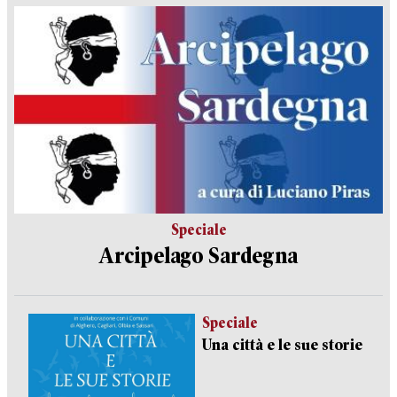
Speciale
Arcipelago Sardegna
Speciale
Una città e le sue storie