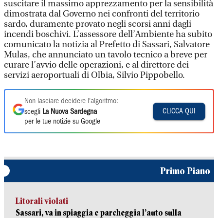
suscitare il massimo apprezzamento per la sensibilità
dimostrata dal Governo nei confronti del territorio
sardo, duramente provato negli scorsi anni dagli
incendi boschivi. L’assessore dell’Ambiente ha subito
comunicato la notizia al Prefetto di Sassari, Salvatore
Mulas, che annunciato un tavolo tecnico a breve per
curare l’avvio delle operazioni, e al direttore dei
servizi aeroportuali di Olbia, Silvio Pippobello.
Non lasciare decidere l'algoritmo:
CLICCA QUI
scegli
La Nuova Sardegna
per le tue notizie su Google
Primo Piano
Litorali violati
Sassari, va in spiaggia e parcheggia l’auto sulla