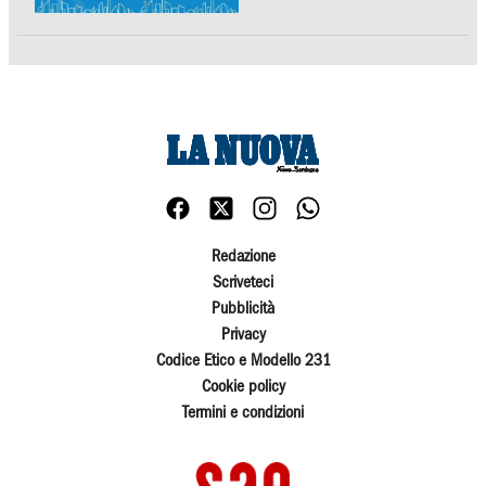
Redazione
Scriveteci
Pubblicità
Privacy
Codice Etico e Modello 231
Cookie policy
Termini e condizioni