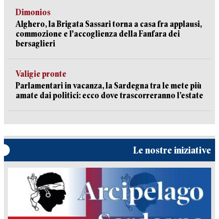
Dimonios
Alghero, la Brigata Sassari torna a casa fra applausi,
commozione e l'accoglienza della Fanfara dei
bersaglieri
Valigie pronte
Parlamentari in vacanza, la Sardegna tra le mete più
amate dai politici: ecco dove trascorreranno l’estate
Le nostre iniziative