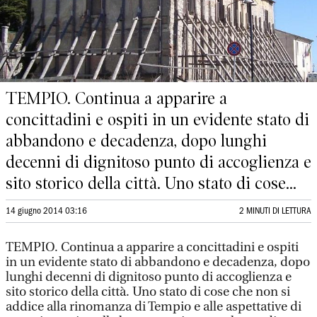
TEMPIO. Continua a apparire a
concittadini e ospiti in un evidente stato di
abbandono e decadenza, dopo lunghi
decenni di dignitoso punto di accoglienza e
sito storico della città. Uno stato di cose...
14 giugno 2014 03:16
2 MINUTI DI LETTURA
TEMPIO. Continua a apparire a concittadini e ospiti
in un evidente stato di abbandono e decadenza, dopo
lunghi decenni di dignitoso punto di accoglienza e
sito storico della città. Uno stato di cose che non si
addice alla rinomanza di Tempio e alle aspettative di