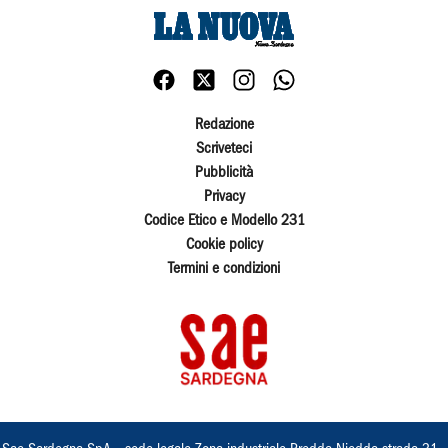
Redazione
Scriveteci
Pubblicità
Privacy
Codice Etico e Modello 231
Cookie policy
Termini e condizioni