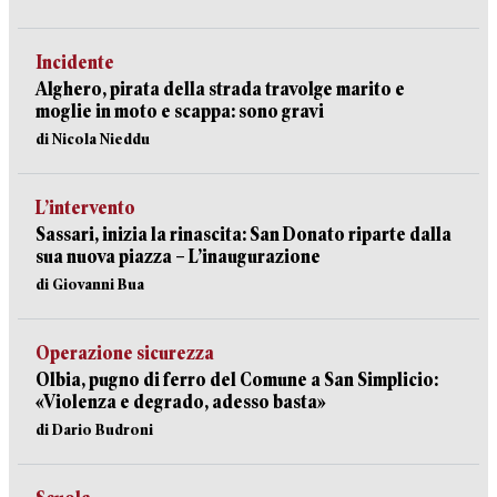
Incidente
Alghero, pirata della strada travolge marito e
moglie in moto e scappa: sono gravi
di Nicola Nieddu
L’intervento
Sassari, inizia la rinascita: San Donato riparte dalla
sua nuova piazza – L’inaugurazione
di Giovanni Bua
Operazione sicurezza
Olbia, pugno di ferro del Comune a San Simplicio:
«Violenza e degrado, adesso basta»
di Dario Budroni