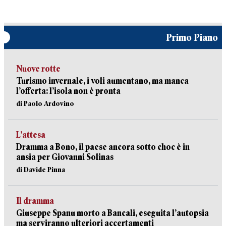
Primo Piano
Nuove rotte
Turismo invernale, i voli aumentano, ma manca
l’offerta: l’isola non è pronta
di Paolo Ardovino
L’attesa
Dramma a Bono, il paese ancora sotto choc è in
ansia per Giovanni Solinas
di Davide Pinna
Il dramma
Giuseppe Spanu morto a Bancali, eseguita l’autopsia
ma serviranno ulteriori accertamenti