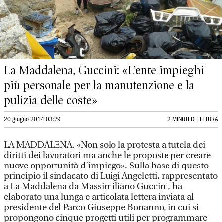
La Maddalena, Guccini: «L’ente impieghi
più personale per la manutenzione e la
pulizia delle coste»
20 giugno 2014 03:29
2 MINUTI DI LETTURA
LA MADDALENA. «Non solo la protesta a tutela dei
diritti dei lavoratori ma anche le proposte per creare
nuove opportunità d’impiego». Sulla base di questo
principio il sindacato di Luigi Angeletti, rappresentato
a La Maddalena da Massimiliano Guccini, ha
elaborato una lunga e articolata lettera inviata al
presidente del Parco Giuseppe Bonanno, in cui si
propongono cinque progetti utili per programmare