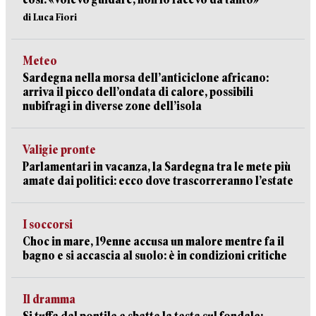
di Luca Fiori
Meteo
Sardegna nella morsa dell’anticiclone africano:
arriva il picco dell’ondata di calore, possibili
nubifragi in diverse zone dell’isola
Valigie pronte
Parlamentari in vacanza, la Sardegna tra le mete più
amate dai politici: ecco dove trascorreranno l’estate
I soccorsi
Choc in mare, 19enne accusa un malore mentre fa il
bagno e si accascia al suolo: è in condizioni critiche
Il dramma