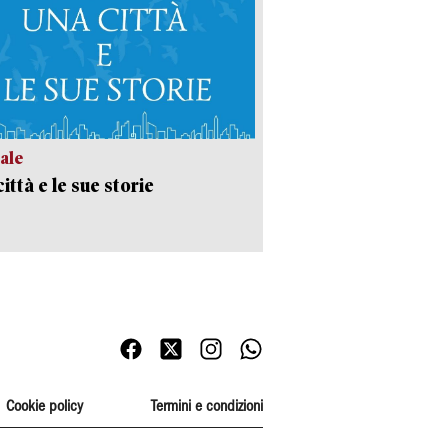
ale
ittà e le sue storie
Cookie policy
Termini e condizioni