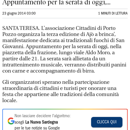
Appuntamento per la serata di oggi,...
23 giugno 2014 03:00
1 MINUTI DI LETTURA
SANTA TERESA. L’associazione Cittadini di Porto
Pozzo organizza la terza edizione di Ajò a brinca’,
manifestazione dedicata ai tradizionali fuochi di San
Giovanni. Appuntamento per la serata di oggi, nella
piazzetta della frazione, lungo viale Aldo Moro, a
partire dalle 21. La serata sarà allietata da un
intrattenimento musicale, verranno distribuiti panini
con carne e accompagnamento di birra.
Gli organizzatori sperano nella partecipazione
straordinaria di cittadini e turisti per onorare una
festa che appartiene alle tradizioni della comunità
locale.
Non lasciare decidere l'algoritmo:
CLICCA QUI
scegli
La Nuova Sardegna
per le tue notizie su Google