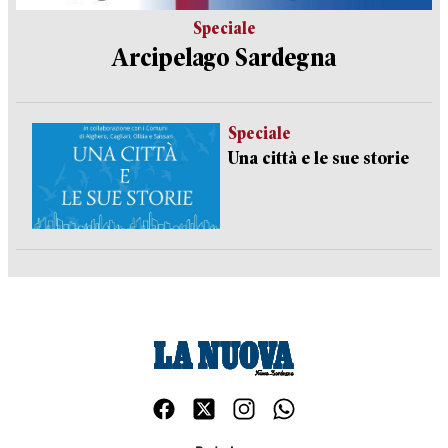
Speciale
Arcipelago Sardegna
Speciale
Una città e le sue storie