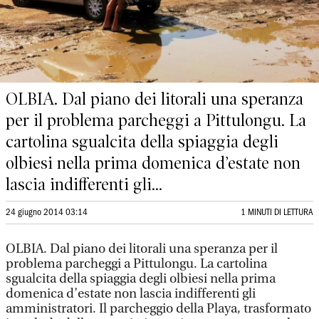
OLBIA. Dal piano dei litorali una speranza
per il problema parcheggi a Pittulongu. La
cartolina sgualcita della spiaggia degli
olbiesi nella prima domenica d’estate non
lascia indifferenti gli...
24 giugno 2014 03:14
1 MINUTI DI LETTURA
OLBIA. Dal piano dei litorali una speranza per il
problema parcheggi a Pittulongu. La cartolina
sgualcita della spiaggia degli olbiesi nella prima
domenica d’estate non lascia indifferenti gli
amministratori. Il parcheggio della Playa, trasformato