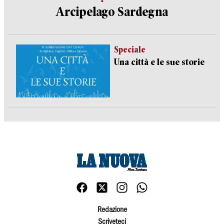
Arcipelago Sardegna
Speciale
Una città e le sue storie
Redazione
Scriveteci