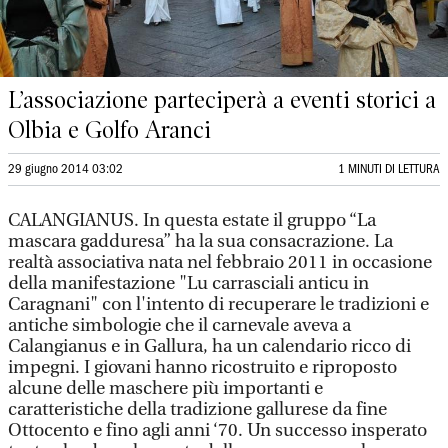
L’associazione parteciperà a eventi storici a
Olbia e Golfo Aranci
29 giugno 2014 03:02
1 MINUTI DI LETTURA
CALANGIANUS. In questa estate il gruppo “La
mascara gadduresa” ha la sua consacrazione. La
realtà associativa nata nel febbraio 2011 in occasione
della manifestazione "Lu carrasciali anticu in
Caragnani" con l'intento di recuperare le tradizioni e
antiche simbologie che il carnevale aveva a
Calangianus e in Gallura, ha un calendario ricco di
impegni. I giovani hanno ricostruito e riproposto
alcune delle maschere più importanti e
caratteristiche della tradizione gallurese da fine
Ottocento e fino agli anni ‘70. Un successo insperato