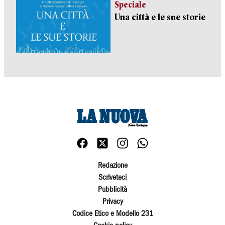
Speciale
Una città e le sue storie
Redazione
Scriveteci
Pubblicità
Privacy
Codice Etico e Modello 231