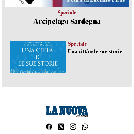
Speciale
Arcipelago Sardegna
Speciale
Una città e le sue storie