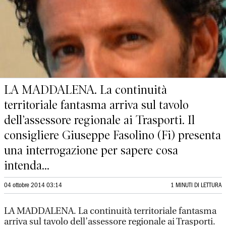
LA MADDALENA. La continuità
territoriale fantasma arriva sul tavolo
dell’assessore regionale ai Trasporti. Il
consigliere Giuseppe Fasolino (Fi) presenta
una interrogazione per sapere cosa
intenda...
04 ottobre 2014 03:14
1 MINUTI DI LETTURA
LA MADDALENA. La continuità territoriale fantasma
arriva sul tavolo dell’assessore regionale ai Trasporti.