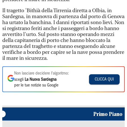
Il tragetto 'Bithià della Tirrenia diretta a Olbia, in
Sardegna, in manovra di partenza dal porto di Genova
ha urtato la banchina. I danni riportati sono lievi. Non
si registrano feriti anche i passeggeri a bordo hanno
avvertito l'urto. Sul posto stanno operando mezzi
della capitaneria di porto che hanno bloccato la
partenza del traghetto e stanno eseguendo alcune
verifiche a bordo per capire se la nave possa prendere
il mare in sicurezza.
Non lasciare decidere l'algoritmo:
CLICCA QUI
scegli
La Nuova Sardegna
per le tue notizie su Google
Primo Piano