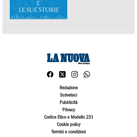
Redazione
Scriveteci
Pubblicità
Privacy
Codice Etico e Modello 231
Cookie policy
Termini e condizioni