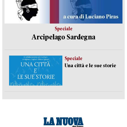
Speciale
Arcipelago Sardegna
Speciale
Una città e le sue storie