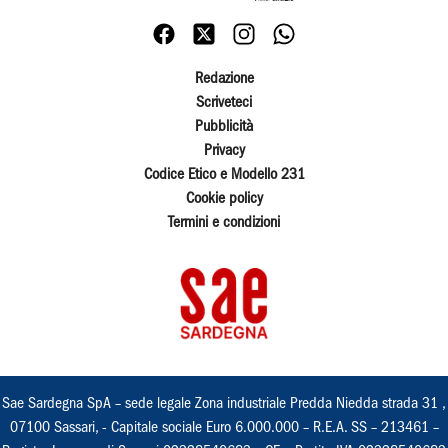
Redazione
Scriveteci
Pubblicità
Privacy
Codice Etico e Modello 231
Cookie policy
Termini e condizioni
Sae Sardegna SpA – sede legale Zona industriale Predda Niedda strada 31 ,
07100 Sassari, - Capitale sociale Euro 6.000.000 – R.E.A. SS – 213461 –