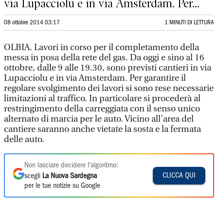
via Lupacciolu e in via Amsterdam. Per...
08 ottobre 2014 03:17
1 MINUTI DI LETTURA
OLBIA. Lavori in corso per il completamento della
messa in posa della rete del gas. Da oggi e sino al 16
ottobre, dalle 9 alle 19.30, sono previsti cantieri in via
Lupacciolu e in via Amsterdam. Per garantire il
regolare svolgimento dei lavori si sono rese necessarie
limitazioni al traffico. In particolare si procederà al
restringimento della carreggiata con il senso unico
alternato di marcia per le auto. Vicino all’area del
cantiere saranno anche vietate la sosta e la fermata
delle auto.
Non lasciare decidere l'algoritmo:
CLICCA QUI
scegli
La Nuova Sardegna
per le tue notizie su Google