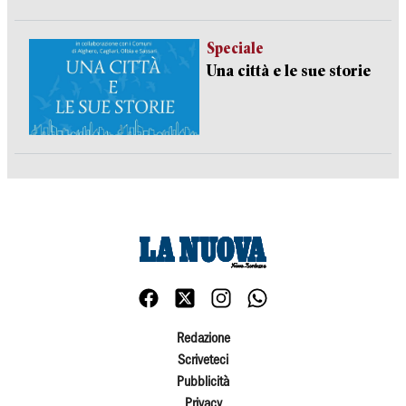
Speciale
Una città e le sue storie
Redazione
Scriveteci
Pubblicità
Privacy