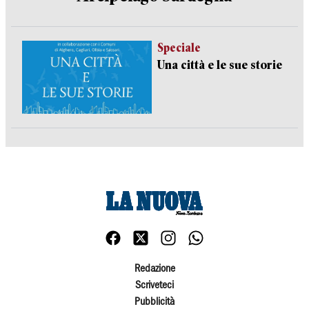
Speciale
Una città e le sue storie
Redazione
Scriveteci
Pubblicità