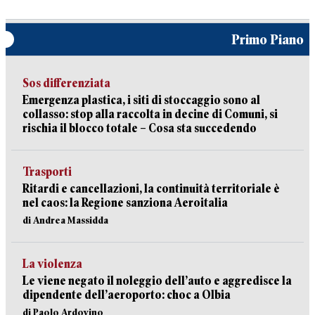
Primo Piano
Sos differenziata
Emergenza plastica, i siti di stoccaggio sono al
collasso: stop alla raccolta in decine di Comuni, si
rischia il blocco totale – Cosa sta succedendo
Trasporti
Ritardi e cancellazioni, la continuità territoriale è
nel caos: la Regione sanziona Aeroitalia
di Andrea Massidda
La violenza
Le viene negato il noleggio dell’auto e aggredisce la
dipendente dell’aeroporto: choc a Olbia
di Paolo Ardovino