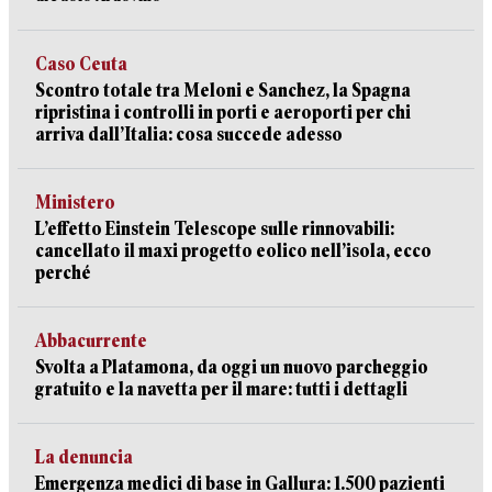
Caso Ceuta
Scontro totale tra Meloni e Sanchez, la Spagna
ripristina i controlli in porti e aeroporti per chi
arriva dall’Italia: cosa succede adesso
Ministero
L’effetto Einstein Telescope sulle rinnovabili:
cancellato il maxi progetto eolico nell’isola, ecco
perché
Abbacurrente
Svolta a Platamona, da oggi un nuovo parcheggio
gratuito e la navetta per il mare: tutti i dettagli
La denuncia
Emergenza medici di base in Gallura: 1.500 pazienti