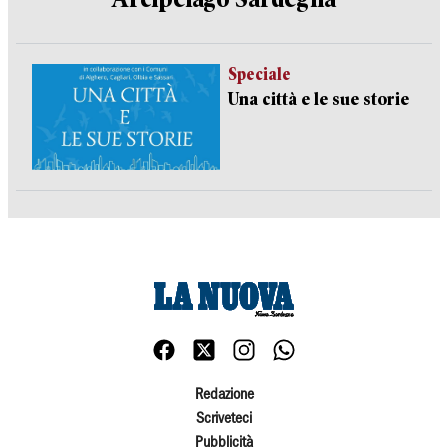
Speciale
Una città e le sue storie
Redazione
Scriveteci
Pubblicità