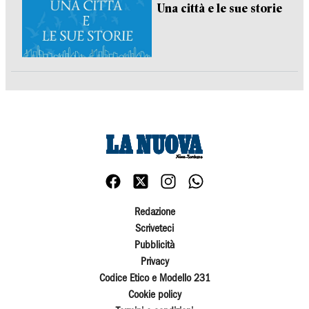
Una città e le sue storie
Redazione
Scriveteci
Pubblicità
Privacy
Codice Etico e Modello 231
Cookie policy