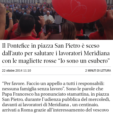
Il Pontefice in piazza San Pietro è sceso
dall’auto per salutare i lavoratori Meridiana
con le magliette rosse “Io sono un esubero”
22 ottobre 2014 11:10
2 MINUTI DI LETTURA
“Per favore. Faccio un appello a tutti i responsabili:
nessuna famiglia senza lavoro”. Sono le parole che
Papa Francesco ha pronunciato stamattina, in piazza
San Pietro, durante l’udienza pubblica del mercoledì,
davanti ai lavoratori di Meridiana , un centinaio,
arrivati a Roma grazie all’interessamento del vescovo