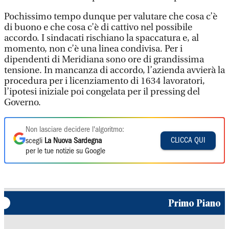
Pochissimo tempo dunque per valutare che cosa c’è
di buono e che cosa c’è di cattivo nel possibile
accordo. I sindacati rischiano la spaccatura e, al
momento, non c’è una linea condivisa. Per i
dipendenti di Meridiana sono ore di grandissima
tensione. In mancanza di accordo, l’azienda avvierà la
procedura per i licenziamento di 1634 lavoratori,
l’ipotesi iniziale poi congelata per il pressing del
Governo.
Non lasciare decidere l'algoritmo:
CLICCA QUI
scegli
La Nuova Sardegna
per le tue notizie su Google
Primo Piano