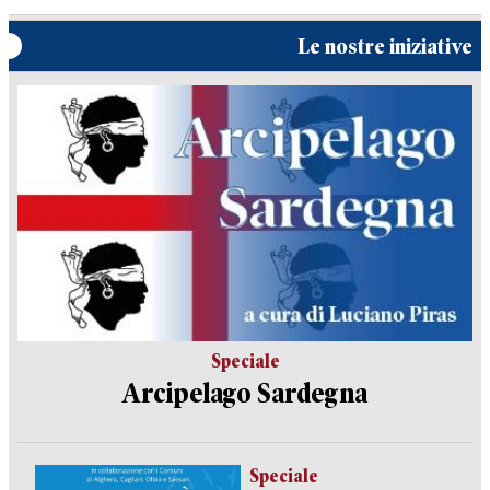
Le nostre iniziative
Speciale
Arcipelago Sardegna
Speciale