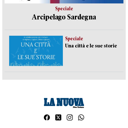
Speciale
Arcipelago Sardegna
Speciale
Una città e le sue storie