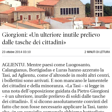
Giorgioni: «Un ulteriore inutile prelievo
dalle tasche dei cittadini»
23 ottobre 2014 03:10
2 MINUTI DI LETTURA
AGLIENTU. Mentre paesi come Luogosanto,
Calangianus, Bortigiadas e Luras hanno azzerato la
Tasi, ad Aglientu, come d’altronde in molti altri centri,
i bollettini sono arrivati. E non mancano le lamentele
dei cittadini e della minoranza. «La Tasi – si legge in
una nota dell’opposizione guidata da Pietro Giorgioni
– è un ulteriore, inutile prelievo di soldi dalle tasche
dei cittadini». E si dicono assolutamente convinti del
fatto che non fosse necessario applicare la Tasi, tanto