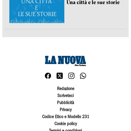
Una città e le sue storie
Redazione
Scriveteci
Pubblicità
Privacy
Codice Etico e Modello 231
Cookie policy