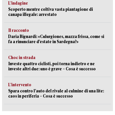
L’indagine
Scoperto mentre coltiva vasta piantagione di
canapa illegale: arrestato
Il racconto
Daria Bignardi: «Culurgiones, mazza frissa, come si
fa a rinunciare d’estate in Sardegna?»
Choc in strada
Investe quattro ciclisti, poi torna indietro e ne
investe altri due: uno è grave – Cosa è successo
L’intervento
Spara contro l’auto del rivale al culmine di una lite:
caos in periferia – Cosa è successo