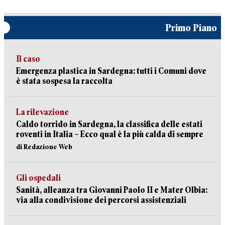
Primo Piano
Il caso
Emergenza plastica in Sardegna: tutti i Comuni dove
è stata sospesa la raccolta
La rilevazione
Caldo torrido in Sardegna, la classifica delle estati
roventi in Italia – Ecco qual è la più calda di sempre
di Redazione Web
Gli ospedali
Sanità, alleanza tra Giovanni Paolo II e Mater Olbia:
via alla condivisione dei percorsi assistenziali