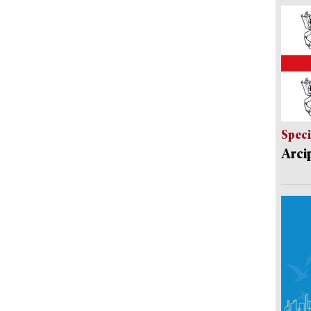
Speci
Arci