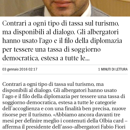
Contrari a ogni tipo di tassa sul turismo,
ma disponibili al dialogo. Gli albergatori
hanno usato l’ago e il filo della diplomazia
per tessere una tassa di soggiorno
democratica, estesa a tutte le...
03 gennaio 2016 02:17
1 MINUTI DI LETTURA
Contrari a ogni tipo di tassa sul turismo, ma
disponibili al dialogo. Gli albergatori hanno usato
l’ago e il filo della diplomazia per tessere una tassa di
soggiorno democratica, estesa a tutte le categorie
dell’accoglienza e con una finalità ben precisa, nuove
risorse per il turismo. «Abbiamo ancora davanti tre
mesi per definire meglio i contenuti della Olbia card –
afferma il presidente dell’asso-albergatori Fabio Fiori