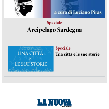
Speciale
Arcipelago Sardegna
Speciale
Una città e le sue storie