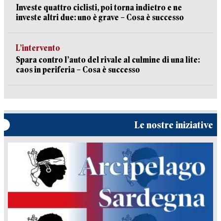
Investe quattro ciclisti, poi torna indietro e ne
investe altri due: uno è grave – Cosa è successo
L’intervento
Spara contro l’auto del rivale al culmine di una lite:
caos in periferia – Cosa è successo
Le nostre iniziative