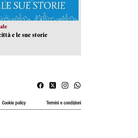
ale
ittà e le sue storie
Cookie policy
Termini e condizioni