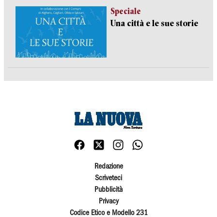
Speciale
Una città e le sue storie
Redazione
Scriveteci
Pubblicità
Privacy
Codice Etico e Modello 231