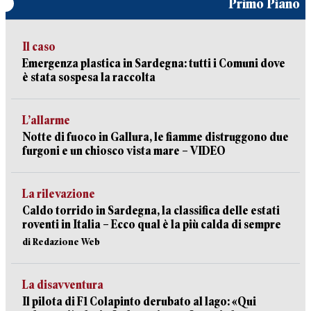
Primo Piano
Il caso
Emergenza plastica in Sardegna: tutti i Comuni dove
è stata sospesa la raccolta
L’allarme
Notte di fuoco in Gallura, le fiamme distruggono due
furgoni e un chiosco vista mare – VIDEO
La rilevazione
Caldo torrido in Sardegna, la classifica delle estati
roventi in Italia – Ecco qual è la più calda di sempre
di Redazione Web
La disavventura
Il pilota di F1 Colapinto derubato al lago: «Qui