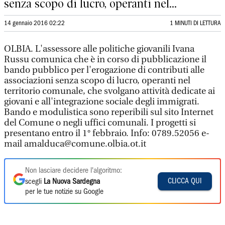
senza scopo di lucro, operanti nel...
14 gennaio 2016 02:22
1 MINUTI DI LETTURA
OLBIA. L'assessore alle politiche giovanili Ivana
Russu comunica che è in corso di pubblicazione il
bando pubblico per l'erogazione di contributi alle
associazioni senza scopo di lucro, operanti nel
territorio comunale, che svolgano attività dedicate ai
giovani e all'integrazione sociale degli immigrati.
Bando e modulistica sono reperibili sul sito Internet
del Comune o negli uffici comunali. I progetti si
presentano entro il 1° febbraio. Info: 0789.52056 e-
mail amalduca@comune.olbia.ot.it
Non lasciare decidere l'algoritmo:
CLICCA QUI
scegli
La Nuova Sardegna
per le tue notizie su Google