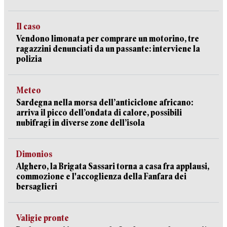
Il caso
Vendono limonata per comprare un motorino, tre
ragazzini denunciati da un passante: interviene la
polizia
Meteo
Sardegna nella morsa dell’anticiclone africano:
arriva il picco dell’ondata di calore, possibili
nubifragi in diverse zone dell’isola
Dimonios
Alghero, la Brigata Sassari torna a casa fra applausi,
commozione e l'accoglienza della Fanfara dei
bersaglieri
Valigie pronte