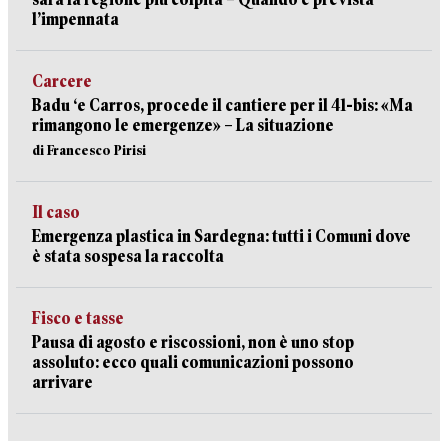
l’impennata
Carcere
Badu ‘e Carros, procede il cantiere per il 41-bis: «Ma
rimangono le emergenze» – La situazione
di Francesco Pirisi
Il caso
Emergenza plastica in Sardegna: tutti i Comuni dove
è stata sospesa la raccolta
Fisco e tasse
Pausa di agosto e riscossioni, non è uno stop
assoluto: ecco quali comunicazioni possono
arrivare