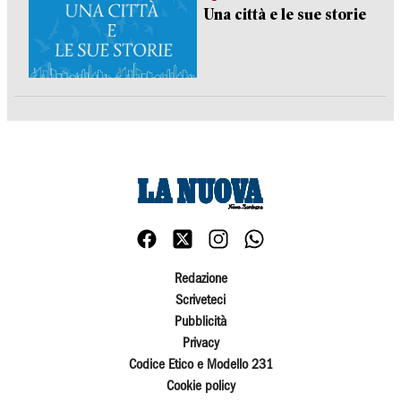
Una città e le sue storie
Redazione
Scriveteci
Pubblicità
Privacy
Codice Etico e Modello 231
Cookie policy