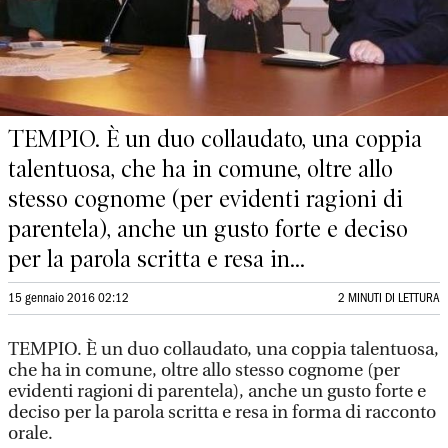
TEMPIO. È un duo collaudato, una coppia
talentuosa, che ha in comune, oltre allo
stesso cognome (per evidenti ragioni di
parentela), anche un gusto forte e deciso
per la parola scritta e resa in...
15 gennaio 2016 02:12
2 MINUTI DI LETTURA
TEMPIO. È un duo collaudato, una coppia talentuosa,
che ha in comune, oltre allo stesso cognome (per
evidenti ragioni di parentela), anche un gusto forte e
deciso per la parola scritta e resa in forma di racconto
orale.