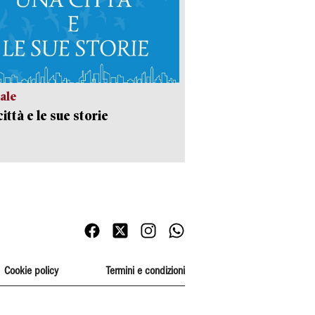
ale
ittà e le sue storie
Cookie policy
Termini e condizioni