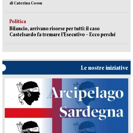
di Caterina Cossu
Politica
Bilancio, arrivano risorse per tutti: il caso
Castelsardo fa tremare l’Esecutivo – Ecco perché
Le nostre iniziative