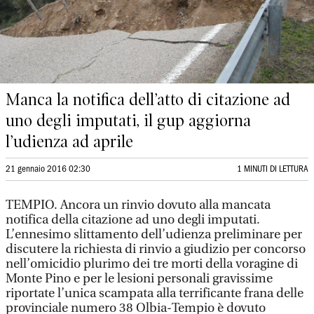
Manca la notifica dell’atto di citazione ad
uno degli imputati, il gup aggiorna
l’udienza ad aprile
21 gennaio 2016 02:30
1 MINUTI DI LETTURA
TEMPIO. Ancora un rinvio dovuto alla mancata
notifica della citazione ad uno degli imputati.
L’ennesimo slittamento dell’udienza preliminare per
discutere la richiesta di rinvio a giudizio per concorso
nell’omicidio plurimo dei tre morti della voragine di
Monte Pino e per le lesioni personali gravissime
riportate l’unica scampata alla terrificante frana delle
provinciale numero 38 Olbia-Tempio è dovuto