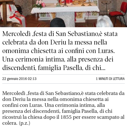
Mercoledì ,festa di San Sebastiano,è stata
celebrata da don Deriu la messa nella
omonima chiesetta ai confini con Luras.
Una cerimonia intima, alla presenza dei
discendenti, famiglia Pasella, di chi...
22 gennaio 2016 02:13
1 MINUTI DI LETTURA
Mercoledì ,festa di San Sebastiano,è stata celebrata da
don Deriu la messa nella omonima chiesetta ai
confini con Luras. Una cerimonia intima, alla
presenza dei discendenti, famiglia Pasella, di chi
ricostruì la chiesa dopo il 1855 per essere scampato al
colera. (p.z.)