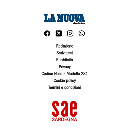
Redazione
Scriveteci
Pubblicità
Privacy
Codice Etico e Modello 231
Cookie policy
Termini e condizioni