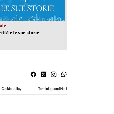
ale
ittà e le sue storie
Cookie policy
Termini e condizioni