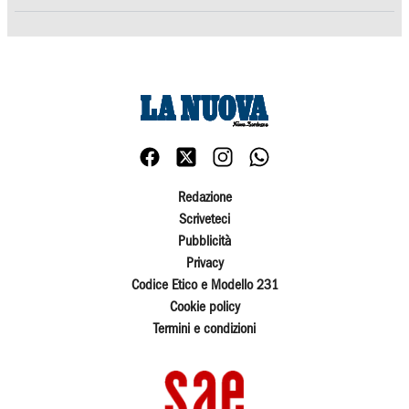
Redazione
Scriveteci
Pubblicità
Privacy
Codice Etico e Modello 231
Cookie policy
Termini e condizioni