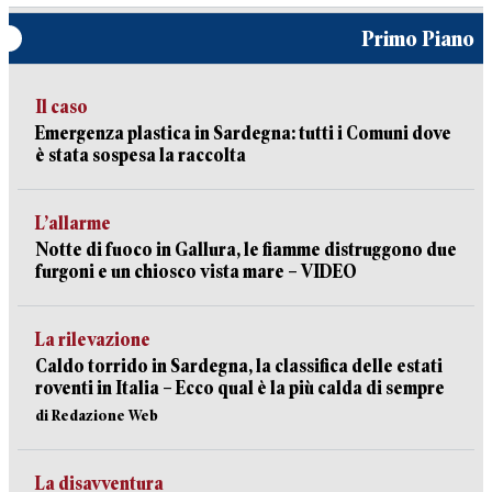
Primo Piano
Il caso
Emergenza plastica in Sardegna: tutti i Comuni dove
è stata sospesa la raccolta
L’allarme
Notte di fuoco in Gallura, le fiamme distruggono due
furgoni e un chiosco vista mare – VIDEO
La rilevazione
Caldo torrido in Sardegna, la classifica delle estati
roventi in Italia – Ecco qual è la più calda di sempre
di Redazione Web
La disavventura