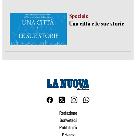
Speciale
Una città e le sue storie
Redazione
Scriveteci
Pubblicità
Privacy