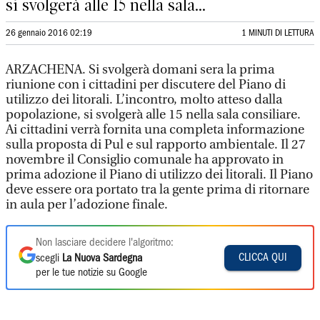
si svolgerà alle 15 nella sala...
26 gennaio 2016 02:19
1 MINUTI DI LETTURA
ARZACHENA. Si svolgerà domani sera la prima
riunione con i cittadini per discutere del Piano di
utilizzo dei litorali. L’incontro, molto atteso dalla
popolazione, si svolgerà alle 15 nella sala consiliare.
Ai cittadini verrà fornita una completa informazione
sulla proposta di Pul e sul rapporto ambientale. Il 27
novembre il Consiglio comunale ha approvato in
prima adozione il Piano di utilizzo dei litorali. Il Piano
deve essere ora portato tra la gente prima di ritornare
in aula per l’adozione finale.
Non lasciare decidere l'algoritmo:
CLICCA QUI
scegli
La Nuova Sardegna
per le tue notizie su Google